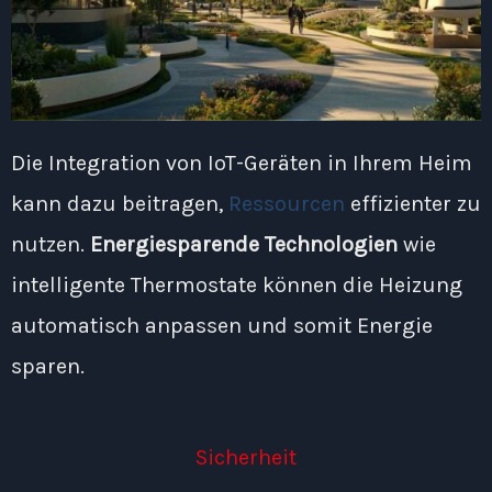
Die Integration von IoT-Geräten in Ihrem Heim
kann dazu beitragen,
Ressourcen
effizienter zu
nutzen.
Energiesparende Technologien
wie
intelligente Thermostate können die Heizung
automatisch anpassen und somit Energie
sparen.
Sicherheit