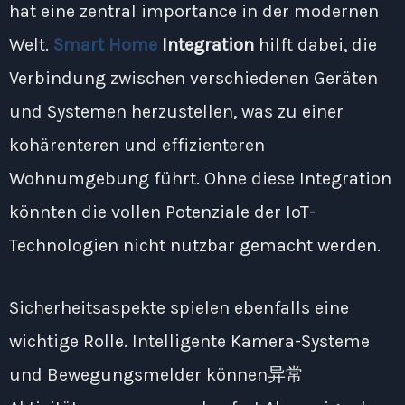
hat eine zentral importance in der modernen
Welt.
Smart Home
Integration
hilft dabei, die
Verbindung zwischen verschiedenen Geräten
und Systemen herzustellen, was zu einer
kohärenteren und effizienteren
Wohnumgebung führt. Ohne diese Integration
könnten die vollen Potenziale der IoT-
Technologien nicht nutzbar gemacht werden.
Sicherheitsaspekte spielen ebenfalls eine
wichtige Rolle. Intelligente Kamera-Systeme
und Bewegungsmelder können异常