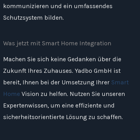
kommunizieren und ein umfassendes
Schutzsystem bilden.
Was jetzt mit Smart Home Integration
Machen Sie sich keine Gedanken über die
Zukunft Ihres Zuhauses. Yadbo GmbH ist
bereit, Ihnen bei der Umsetzung Ihrer
Smart
Home
Vision zu helfen. Nutzen Sie unseren
Expertenwissen, um eine effiziente und
sicherheitsorientierte Lösung zu schaffen.