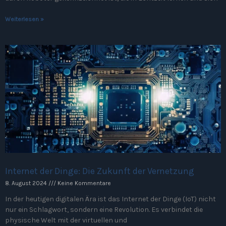
Weiterlesen »
Internet der Dinge: Die Zukunft der Vernetzung
8. August 2024
Keine Kommentare
In der heutigen digitalen Ära ist das Internet der Dinge (IoT) nicht
nur ein Schlagwort, sondern eine Revolution. Es verbindet die
physische Welt mit der virtuellen und