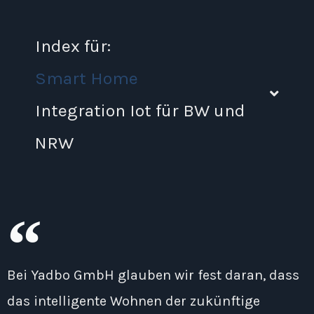
Index für:
Smart Home
Integration Iot für BW und
NRW
Bei Yadbo GmbH glauben wir fest daran, dass
das intelligente Wohnen der zukünftige