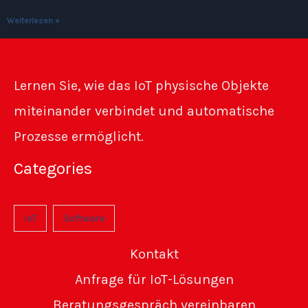
Weiterlesen »
Lernen Sie, wie das IoT physische Objekte
miteinander verbindet und automatische
Prozesse ermöglicht.
Categories
IoT
Software
Kontakt
Anfrage für IoT-Lösungen
Beratungsgespräch vereinbaren