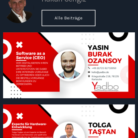
Alle Beiträge