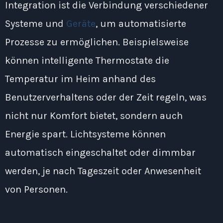
Integration ist die Verbindung verschiedener
Systeme und
Geräte
, um automatisierte
Prozesse zu ermöglichen. Beispielsweise
können intelligente Thermostate die
Temperatur im Heim anhand des
Benutzerverhaltens oder der Zeit regeln, was
nicht nur Komfort bietet, sondern auch
Energie spart. Lichtsysteme können
automatisch eingeschaltet oder dimmbar
werden, je nach Tageszeit oder Anwesenheit
von Personen.