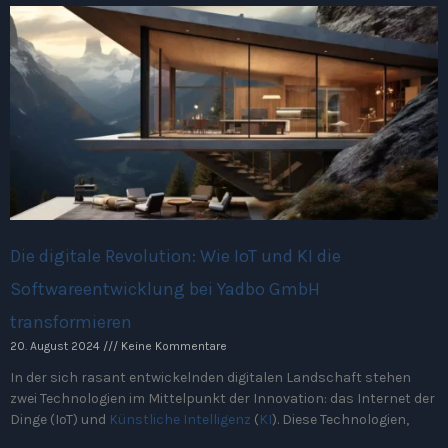
Die digitale Revolution: Wie IoT und KI die
Softwareentwicklung bei Yadbo GmbH
transformieren
20. August 2024
Keine Kommentare
In der sich rasant entwickelnden digitalen Landschaft stehen
zwei Technologien im Mittelpunkt der Innovation: das Internet der
Dinge (IoT) und
Künstliche Intelligenz
(
KI
). Diese Technologien,