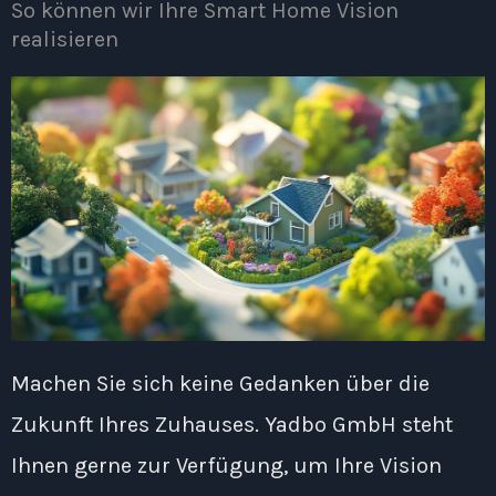
So können wir Ihre Smart Home Vision
realisieren
Machen Sie sich keine Gedanken über die
Zukunft Ihres Zuhauses. Yadbo GmbH steht
Ihnen gerne zur Verfügung, um Ihre Vision