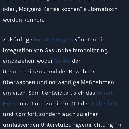
oder „Morgens Kaffee kochen“ automatisch
werden können.
Zukünftige
Entwicklungen
könnten die
Integration von Gesundheitsmonitoring
einbeziehen, wobei
Geräte
den
Gesundheitszustand der Bewohner
überwachen und notwendige Maßnahmen
einleiten. Somit entwickelt sich das
Smart
Home
nicht nur zu einem Ort der
Sicherheit
und Komfort, sondern auch zu einer
umfassenden Unterstützungseinrichtung im