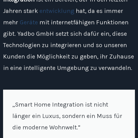
Jahren stark
entwicklung
hat, da es immer
mehr
Geräte
mit internetfähigen Funktionen
gibt. Yadbo GmbH setzt sich dafür ein, diese
Technologien zu integrieren und so unseren
Kunden die Möglichkeit zu geben, ihr Zuhause
in eine intelligente Umgebung zu verwandeln.
„Smart Home Integration ist nicht
länger ein Luxus, sondern ein Muss für
die moderne Wohnwelt.“