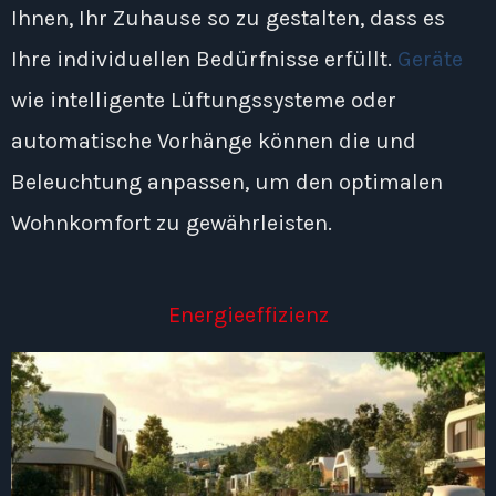
Ihnen, Ihr Zuhause so zu gestalten, dass es
Ihre individuellen Bedürfnisse erfüllt.
Geräte
wie intelligente Lüftungssysteme oder
automatische Vorhänge können die und
Beleuchtung anpassen, um den optimalen
Wohnkomfort zu gewährleisten.
Energieeffizienz