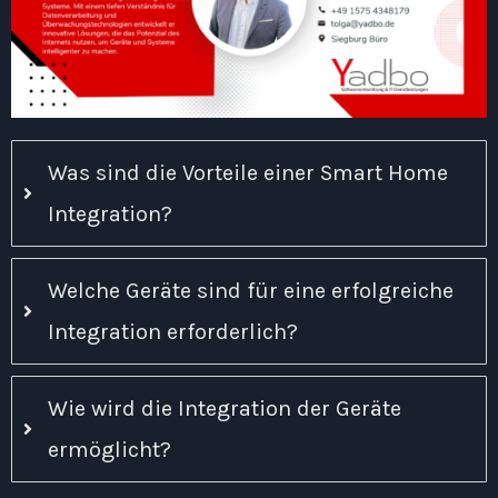
Was sind die Vorteile einer Smart Home
Integration?
Welche Geräte sind für eine erfolgreiche
Integration erforderlich?
Wie wird die Integration der Geräte
ermöglicht?