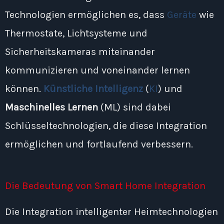
Technologien ermöglichen es, dass
Geräte
wie
Thermostate, Lichtsysteme und
Sicherheitskameras miteinander
kommunizieren und voneinander lernen
können.
Künstliche Intelligenz
(
KI
) und
Maschinelles Lernen
(ML) sind dabei
Schlüsseltechnologien, die diese Integration
ermöglichen und fortlaufend verbessern.
Die Bedeutung von Smart Home Integration
Die Integration intelligenter Heimtechnologien