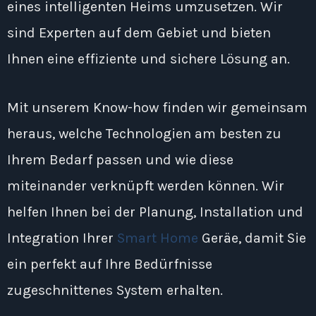
eines intelligenten Heims umzusetzen. Wir
sind Experten auf dem Gebiet und bieten
Ihnen eine effiziente und sichere Lösung an.
Mit unserem Know-how finden wir gemeinsam
heraus, welche Technologien am besten zu
Ihrem Bedarf passen und wie diese
miteinander verknüpft werden können. Wir
helfen Ihnen bei der Planung, Installation und
Integration Ihrer
Smart Home
Geräe, damit Sie
ein perfekt auf Ihre Bedürfnisse
zugeschnittenes System erhalten.