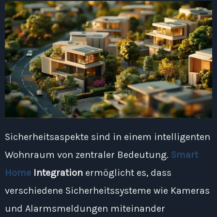
Sicherheitsaspekte sind in einem intelligenten
Wohnraum von zentraler Bedeutung.
Smart
Home
Integration
ermöglicht es, dass
verschiedene Sicherheitssysteme wie Kameras
und Alarmsmeldungen miteinander