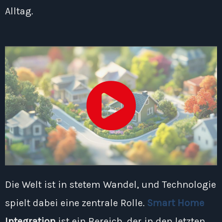
Alltag.
Die Welt ist in stetem Wandel, und Technologie
spielt dabei eine zentrale Rolle.
Smart Home
Integration
ist ein Bereich, der in den letzten