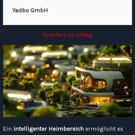
Yadbo GmbH
Komfort im Alltag
Ein
intelligenter Heimbereich
ermöglicht es