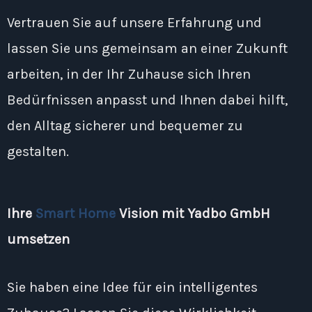
Vertrauen Sie auf unsere Erfahrung und
lassen Sie uns gemeinsam an einer Zukunft
arbeiten, in der Ihr Zuhause sich Ihren
Bedürfnissen anpasst und Ihnen dabei hilft,
den Alltag sicherer und bequemer zu
gestalten.
Ihre
Smart Home
Vision mit Yadbo GmbH
umsetzen
Sie haben eine Idee für ein intelligentes