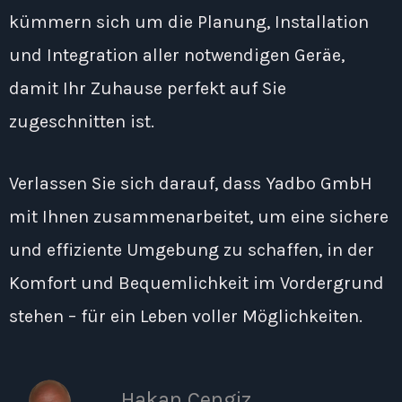
kümmern sich um die Planung, Installation
und Integration aller notwendigen Geräe,
damit Ihr Zuhause perfekt auf Sie
zugeschnitten ist.
Verlassen Sie sich darauf, dass Yadbo GmbH
mit Ihnen zusammenarbeitet, um eine sichere
und effiziente Umgebung zu schaffen, in der
Komfort und Bequemlichkeit im Vordergrund
stehen – für ein Leben voller Möglichkeiten.
Hakan Cengiz