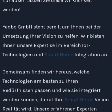
Zuhause? Lassen Sie diese Wirklichkeit
werden!
Yadbo GmbH steht bereit, um Ihnen bei der
Umsetzung Ihrer Vision zu helfen. Wir bieten
Ihnen unsere Expertise im Bereich IoT-
Technologien und
Smart Home
Integration an.
Gemeinsam finden wir heraus, welche
Technologien am besten zu Ihren
Bedürfnissen passen und wie sie integriert
werden können, damit Ihre
Smart Home
Vision
Realität wird. Unsere erfahrenen Experten