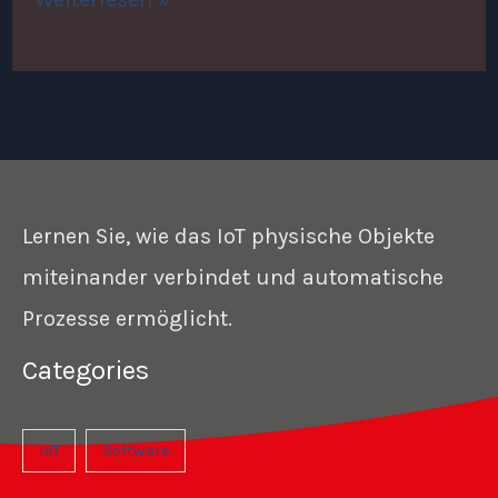
Lernen Sie, wie das IoT physische Objekte
miteinander verbindet und automatische
Prozesse ermöglicht.
Categories
IoT
Software