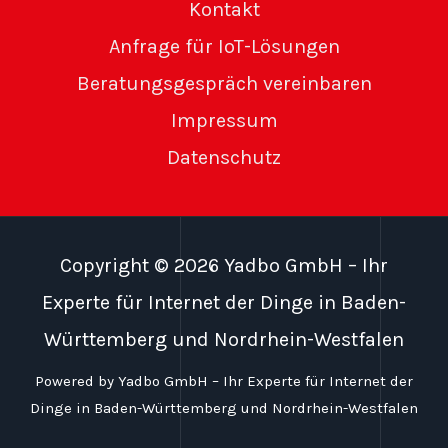
Kontakt
Anfrage für IoT-Lösungen
Beratungsgespräch vereinbaren
Impressum
Datenschutz
Copyright © 2026 Yadbo GmbH – Ihr
Experte für Internet der Dinge in Baden-
Württemberg und Nordrhein-Westfalen
Powered by Yadbo GmbH – Ihr Experte für Internet der
Dinge in Baden-Württemberg und Nordrhein-Westfalen