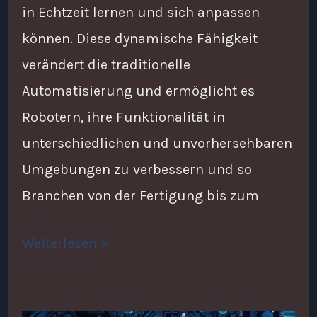
in Echtzeit lernen und sich anpassen
können. Diese dynamische Fähigkeit
verändert die traditionelle
Automatisierung und ermöglicht es
Robotern, ihre Funktionalität in
unterschiedlichen und unvorhersehbaren
Umgebungen zu verbessern und so
Branchen von der Fertigung bis zum
Weiterlesen »