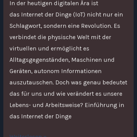
In der heutigen digitalen Ära ist
das Internet der Dinge (IoT) nicht nur ein
Schlagwort, sondern eine Revolution. Es
verbindet die physische Welt mit der
virtuellen und ermöglicht es
Alltagsgegenständen, Maschinen und
Geräten, autonom Informationen
auszutauschen. Doch was genau bedeutet
das für uns und wie verändert es unsere
Lebens- und Arbeitsweise? Einführung in
das Internet der Dinge
Weiterlesen »