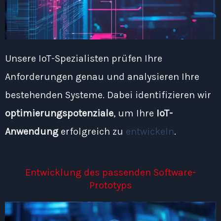
Unsere IoT-Spezialisten prüfen Ihre
Anforderungen genau und analysieren Ihre
bestehenden Systeme. Dabei identifizieren wir
optimierungspotenziale
, um Ihre
IoT-
Anwendung
erfolgreich zu
entwickeln
.
Entwicklung des passenden Software-
Prototyps