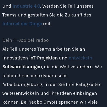
und
Industrie 4.0
. Werden Sie Teil unseres
Teams und gestalten Sie die Zukunft des
Internet der Dinge
mit.
Dein IT-Job bei Yadbo
Als Teil unseres Teams arbeiten Sie an
innovativen
IoT-Projekten
und
entwickeln
Softwarelösungen
, die die Welt verändern. Wir
bieten Ihnen eine dynamische
Arbeitsumgebung, in der Sie Ihre Fähigkeiten
weiterentwickeln und Ihre Ideen einbringen
können. Bei Yadbo GmbH sprechen wir viele