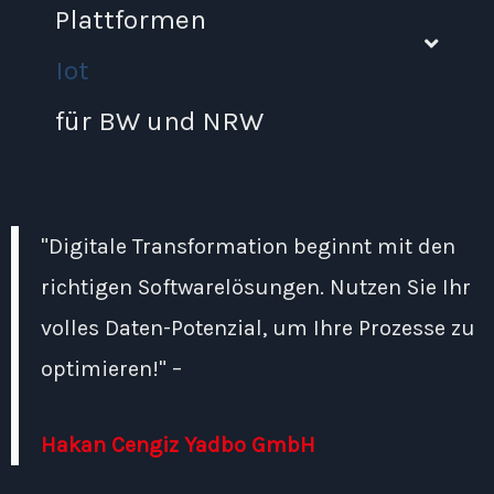
Plattformen
Iot
für BW und NRW
"Digitale Transformation beginnt mit den
richtigen Softwarelösungen. Nutzen Sie Ihr
volles Daten-Potenzial, um Ihre Prozesse zu
optimieren!" –
Hakan Cengiz Yadbo GmbH