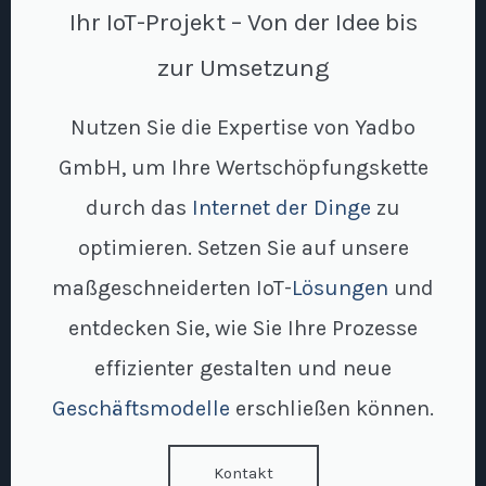
Ihr IoT-Projekt – Von der Idee bis
zur Umsetzung
Nutzen Sie die Expertise von Yadbo
GmbH, um Ihre Wertschöpfungskette
durch das
Internet der Dinge
zu
optimieren. Setzen Sie auf unsere
maßgeschneiderten IoT-
Lösungen
und
entdecken Sie, wie Sie Ihre Prozesse
effizienter gestalten und neue
Geschäftsmodelle
erschließen können.
Kontakt