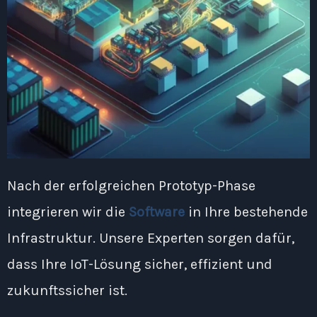
Nach der erfolgreichen Prototyp-Phase
integrieren wir die
Software
in Ihre bestehende
Infrastruktur. Unsere Experten sorgen dafür,
dass Ihre IoT-Lösung sicher, effizient und
zukunftssicher ist.