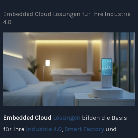
Embedded Cloud Lösungen für Ihre Industrie
4.0
Embedded Cloud
Lösungen
bilden die Basis
für Ihre
Industrie 4.0
,
Smart Factory
und