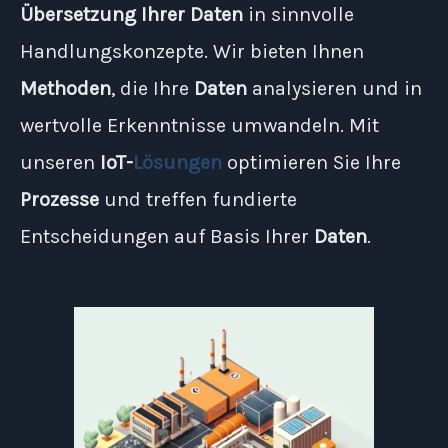
Übersetzung Ihrer Daten
in sinnvolle
Handlungskonzepte. Wir bieten Ihnen
Methoden
, die Ihre
Daten
analysieren und in
wertvolle Erkenntnisse umwandeln. Mit
unseren
IoT-
Lösungen
optimieren Sie Ihre
Prozesse
und treffen fundierte
Entscheidungen auf Basis Ihrer
Daten
.