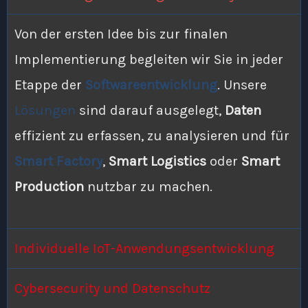
Von der ersten Idee bis zur finalen
Implementierung begleiten wir Sie in jeder
Etappe der
Softwareentwicklung
. Unsere
Lösungen
sind darauf ausgelegt,
Daten
effizient zu erfassen, zu analysieren und für
Smart Factory
,
Smart Logistics
oder
Smart
Production
nutzbar zu machen.
Individuelle IoT-Anwendungsentwicklung
Cybersecurity
und
Datenschutz