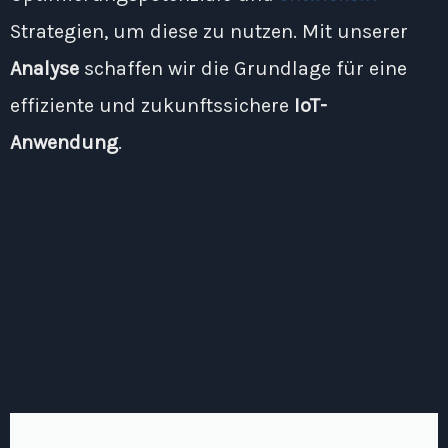
Strategien, um diese zu nutzen. Mit unserer
Analyse
schaffen wir die Grundlage für eine
effiziente und zukunftssichere
IoT-
Anwendung
.