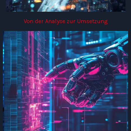
Von der Analyse zur Umsetzung