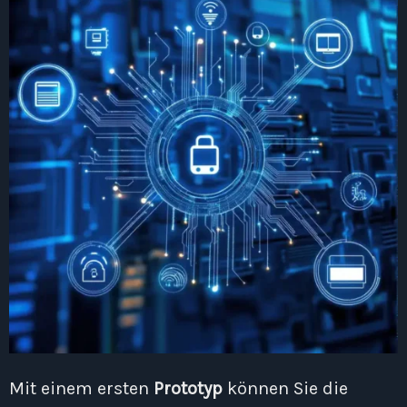
Mit einem ersten
Prototyp
können Sie die