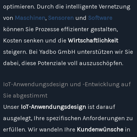
optimieren. Durch die intelligente Vernetzung
von
Maschinen
,
Sensoren
und
Software
können Sie Prozesse effizienter gestalten,
Kosten senken und die
Wirtschaftlichkeit
steigern. Bei Yadbo GmbH unterstützen wir Sie
dabei, diese Potenziale voll auszuschöpfen.
IoT-Anwendungsdesign und -Entwicklung auf
Sie abgestimmt
Unser
IoT-Anwendungsdesign
ist darauf
ausgelegt, Ihre spezifischen Anforderungen zu
erfüllen. Wir wandeln Ihre
Kundenwünsche
in