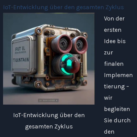
IoT-Entwicklung über den gesamten Zyklus
Von der
ersten
Idee bis
zur
finalen
Implemen
tierung –
wir
begleiten
IoT-Entwicklung über den
Sie durch
gesamten Zyklus
den