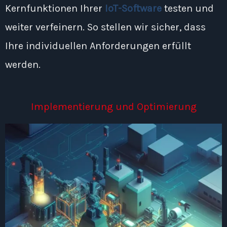
Kernfunktionen Ihrer
IoT-Software
testen und
weiter verfeinern. So stellen wir sicher, dass
Ihre individuellen Anforderungen erfüllt
werden.
Implementierung und Optimierung