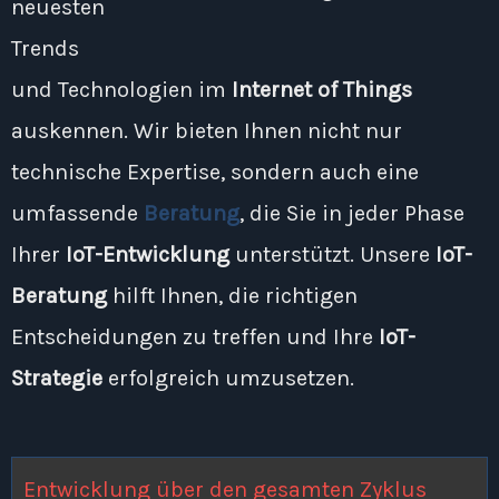
neuesten
Trends
und Technologien im
Internet of Things
auskennen. Wir bieten Ihnen nicht nur
technische Expertise, sondern auch eine
umfassende
Beratung
, die Sie in jeder Phase
Ihrer
IoT-Entwicklung
unterstützt. Unsere
IoT-
Beratung
hilft Ihnen, die richtigen
Entscheidungen zu treffen und Ihre
IoT-
Strategie
erfolgreich umzusetzen.
Entwicklung
über den gesamten Zyklus