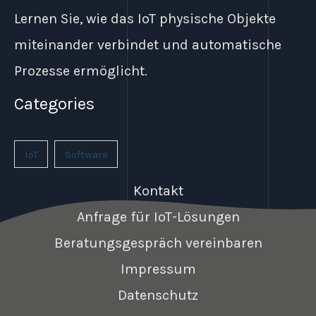
Lernen Sie, wie das IoT physische Objekte
miteinander verbindet und automatische
Prozesse ermöglicht.
Categories
IoT
Software
Kontakt
Anfrage für IoT-Lösungen
Beratungsgespräch vereinbaren
Impressum
Datenschutz