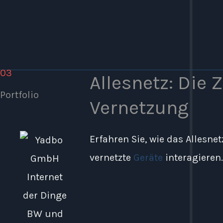
03
Allesnetz: Die 
Portfolio
Vernetzung
Erfahren Sie, wie das Allesnet
vernetzte
Geräte
interagieren