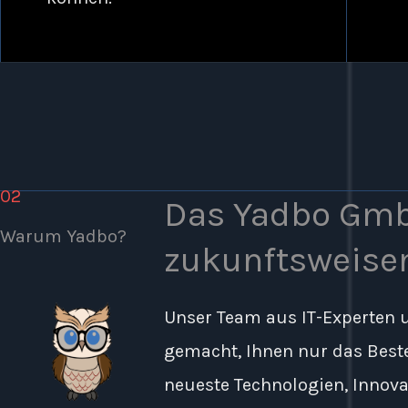
02
Das Yadbo Gmb
Warum Yadbo?
zukunftsweise
Unser Team aus IT-Experten 
gemacht, Ihnen nur das Beste
neueste Technologien, Innova