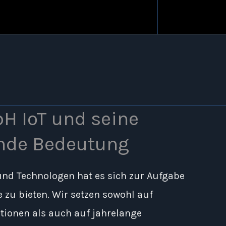
H IoT und seine
nde Bedeutung
und Technologen hat es sich zur Aufgabe
 zu bieten. Wir setzen sowohl auf
tionen als auch auf jahrelange