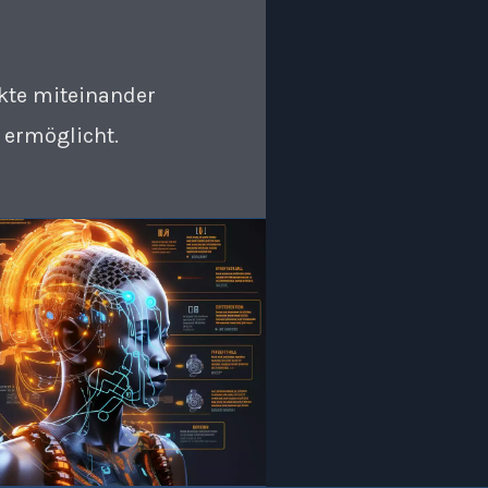
kte miteinander
 ermöglicht.