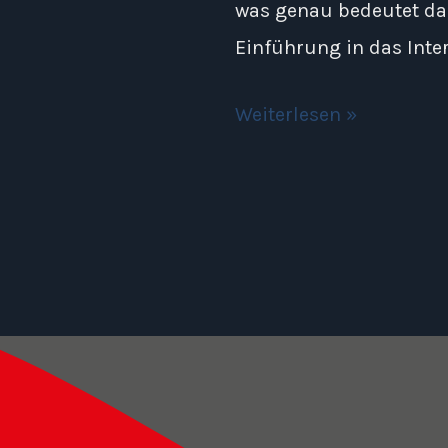
was genau bedeutet das
Einführung in das Inter
Weiterlesen »