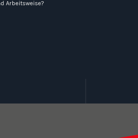
d Arbeitsweise?