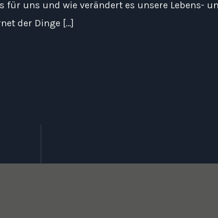
 für uns und wie verändert es unsere Lebens- un
net der Dinge […]