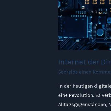
Internet der Di
Schreibe einen Komme
In der heutigen digital
eine Revolution. Es ver
Alltagsgegenständen, 