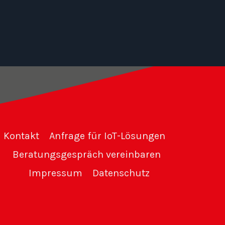
Kontakt
Anfrage für IoT-Lösungen
Beratungsgespräch vereinbaren
Impressum
Datenschutz