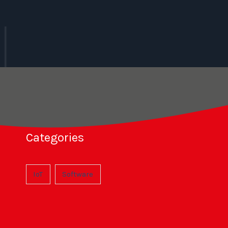
Categories
IoT
Software