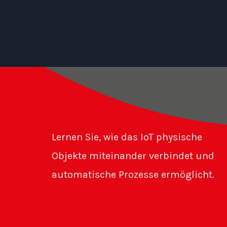
Lernen Sie, wie das IoT physische
Objekte miteinander verbindet und
automatische Prozesse ermöglicht.