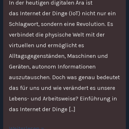
In der heutigen digitalen Ära ist
das Internet der Dinge (IoT) nicht nur ein
Schlagwort, sondern eine Revolution. Es
verbindet die physische Welt mit der
virtuellen und ermöglicht es
Alltagsgegenständen, Maschinen und
Geräten, autonom Informationen
auszutauschen. Doch was genau bedeutet
das für uns und wie verändert es unsere
Lebens- und Arbeitsweise? Einführung in
das Internet der Dinge […]
Weiterlesen »