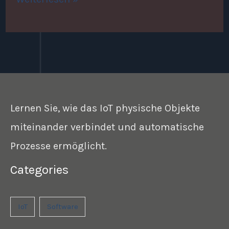
Lernen Sie, wie das IoT physische Objekte
miteinander verbindet und automatische
Prozesse ermöglicht.
Categories
IoT
Software