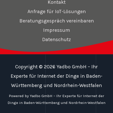
Kontakt
Anfrage für IoT-Lösungen
Beratungsgespräch vereinbaren
Impressum
Datenschutz
Copyright © 2026 Yadbo GmbH – Ihr
Experte für Internet der Dinge in Baden-
Württemberg und Nordrhein-Westfalen
Powered by Yadbo GmbH – Ihr Experte für Internet der
Dinge in Baden-Württemberg und Nordrhein-Westfalen