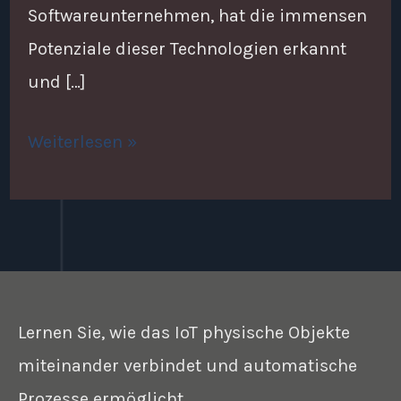
Softwareunternehmen, hat die immensen
Potenziale dieser Technologien erkannt
und […]
Weiterlesen »
Lernen Sie, wie das IoT physische Objekte
miteinander verbindet und automatische
Prozesse ermöglicht.