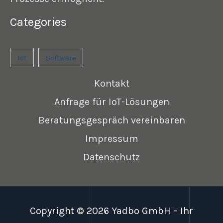
Categories
IoT
Software
Kontakt
Anfrage für IoT-Lösungen
Beratungsgespräch vereinbaren
Impressum
Datenschutz
Copyright © 2026 Yadbo GmbH – Ihr