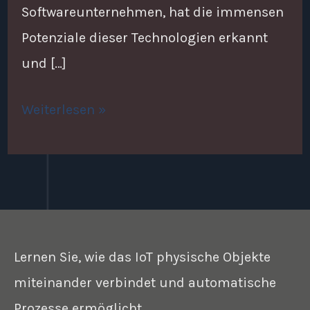
Softwareunternehmen, hat die immensen
Potenziale dieser Technologien erkannt
und […]
Weiterlesen »
Lernen Sie, wie das IoT physische Objekte
miteinander verbindet und automatische
Prozesse ermöglicht.