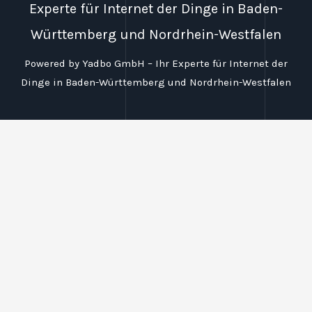
Experte für Internet der Dinge in Baden-
Württemberg und Nordrhein-Westfalen
Powered by Yadbo GmbH – Ihr Experte für Internet der
Dinge in Baden-Württemberg und Nordrhein-Westfalen