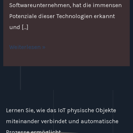
Softwareunternehmen, hat die immensen
Potenziale dieser Technologien erkannt
und […]
Weiterlesen »
Lernen Sie, wie das IoT physische Objekte
miteinander verbindet und automatische
Prozesse ermöglicht.