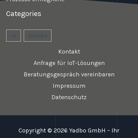
Categories
IoT
Software
Kontakt
Anfrage für IoT-Lösungen
Beratungsgespräch vereinbaren
Impressum
Datenschutz
Copyright © 2026 Yadbo GmbH – Ihr