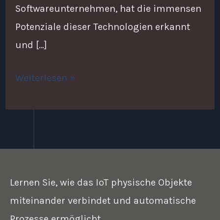
Softwareunternehmen, hat die immensen
Potenziale dieser Technologien erkannt
und […]
Weiterlesen »
Lernen Sie, wie das IoT physische Objekte
miteinander verbindet und automatische
Prozesse ermöglicht.