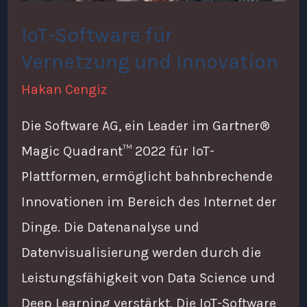
IoT-Software für
Vernetzung und Innovation
Hakan Cengiz
Die Software AG, ein Leader im Gartner®
Magic Quadrant™ 2022 für IoT-
Plattformen, ermöglicht bahnbrechende
Innovationen im Bereich des Internet der
Dinge. Die Datenanalyse und
Datenvisualisierung werden durch die
Leistungsfähigkeit von Data Science und
Deep Learning verstärkt. Die IoT-Software