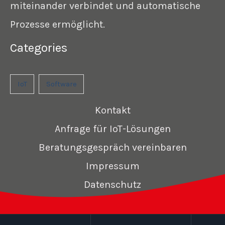
miteinander verbindet und automatische
Prozesse ermöglicht.
Categories
IoT
Software
Kontakt
Anfrage für IoT-Lösungen
Beratungsgespräch vereinbaren
Impressum
Datenschutz