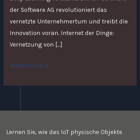
der Software AG revolutioniert das
vernetzte Unternehmertum und treibt die
Innovation voran. Internet der Dinge:
Vernetzung von […]
Weiterlesen »
Lernen Sie, wie das IoT physische Objekte