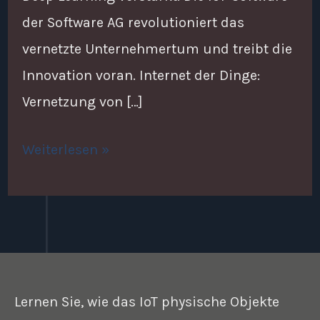
der Software AG revolutioniert das
vernetzte Unternehmertum und treibt die
Innovation voran. Internet der Dinge:
Vernetzung von […]
Weiterlesen »
Lernen Sie, wie das IoT physische Objekte