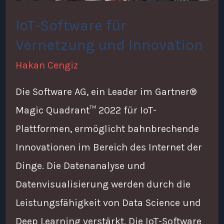
IoT-Software für
Vernetzung und Innovation
Hakan Cengiz
Die Software AG, ein Leader im Gartner®
Magic Quadrant™ 2022 für IoT-
Plattformen, ermöglicht bahnbrechende
Innovationen im Bereich des Internet der
Dinge. Die Datenanalyse und
Datenvisualisierung werden durch die
Leistungsfähigkeit von Data Science und
Deep Learning verstärkt. Die IoT-Software