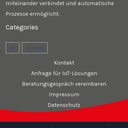
miteinander verbindet und automatische
Prozesse ermöglicht.
Categories
IoT
Software
Kontakt
Anfrage für IoT-Lösungen
Beratungsgespräch vereinbaren
Impressum
Datenschutz