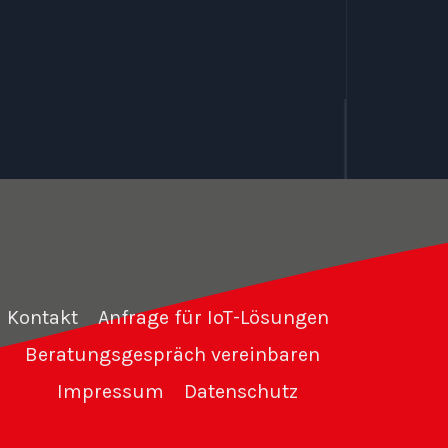
Kontakt
Anfrage für IoT-Lösungen
Beratungsgespräch vereinbaren
Impressum
Datenschutz