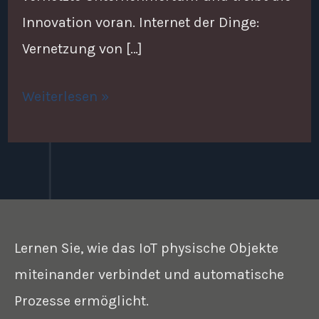
Innovation voran. Internet der Dinge:
Vernetzung von […]
Weiterlesen »
Lernen Sie, wie das IoT physische Objekte
miteinander verbindet und automatische
Prozesse ermöglicht.