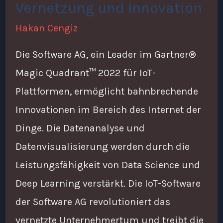
Vernetzung und Innovation
Hakan Cengiz
Die Software AG, ein Leader im Gartner®
Magic Quadrant™ 2022 für IoT-
Plattformen, ermöglicht bahnbrechende
Innovationen im Bereich des Internet der
Dinge. Die Datenanalyse und
Datenvisualisierung werden durch die
Leistungsfähigkeit von Data Science und
Deep Learning verstärkt. Die IoT-Software
der Software AG revolutioniert das
vernetzte Unternehmertum und treibt die