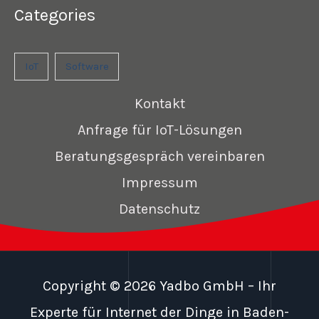
Categories
IoT
Software
Kontakt
Anfrage für IoT-Lösungen
Beratungsgespräch vereinbaren
Impressum
Datenschutz
Copyright © 2026 Yadbo GmbH – Ihr
Experte für Internet der Dinge in Baden-